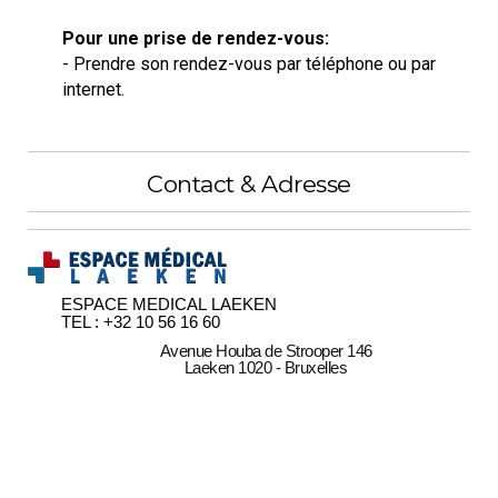
Pour une prise de rendez-vous:
- Prendre son rendez-vous par téléphone ou par
internet.
Contact & Adresse
ESPACE MEDICAL LAEKEN
TEL : +32 10 56 16 60
Avenue Houba de Strooper 146
Laeken 1020 - Bruxelles