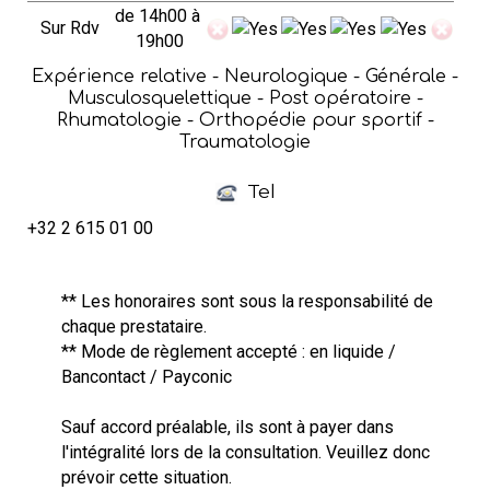
de 14h00 à
Sur Rdv
19h00
Expérience relative - Neurologique - Générale -
Musculosquelettique - Post opératoire -
Rhumatologie - Orthopédie pour sportif -
Traumatologie
Tel
+32 2 615 01 00
** Les honoraires sont sous la responsabilité de
chaque prestataire.
** Mode de règlement accepté : en liquide /
Bancontact / Payconic
Sauf accord préalable, ils sont à payer dans
l'intégralité lors de la consultation. Veuillez donc
prévoir cette situation.