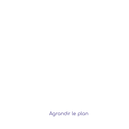
Agrandir le plan