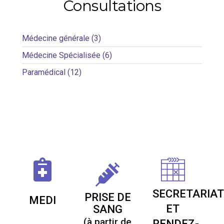
Consultations
Médecine générale (3)
Médecine Spécialisée (6)
Paramédical (12)
SECRETARIA
PRISE DE
MEDI
ET
SANG
(à partir de
RENDEZ-