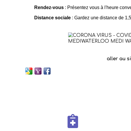
Rendez-vous
: Présentez vous à l'heure conve
Distance sociale
: Gardez une distance de 1,5 
aller au s