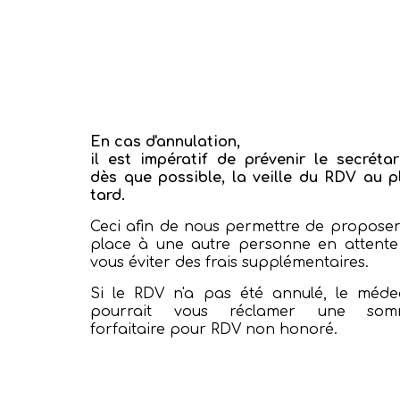
En cas d'annulation,
il est impératif de prévenir le secrétar
dès que possible, la veille du RDV au p
tard.
Ceci afin de nous permettre de proposer
place à une autre personne en attente
vous éviter des frais supplémentaires.
Si le RDV n'a pas été annulé, le méde
pourrait vous réclamer une som
forfaitaire pour RDV non honoré.