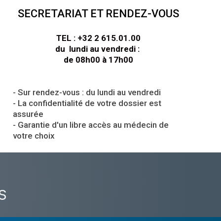
SECRETARIAT ET RENDEZ-VOUS
TEL : +32 2 615.01.00
du lundi au vendredi :
de 08h00 à 17h00
- Sur rendez-vous : du lundi au vendredi
- La confidentialité de votre dossier est
assurée
- Garantie d'un libre accès au médecin de
votre choix
S