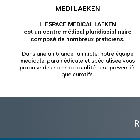
MEDI LAEKEN
L' ESPACE MEDICAL LAEKEN
est un centre médical pluridisciplinaire
composé de nombreux praticiens.
Dans une ambiance familiale, notre équipe
médicale, paramédicale et spécialisée vous
propose des soins de qualité tant préventifs
que curatifs.