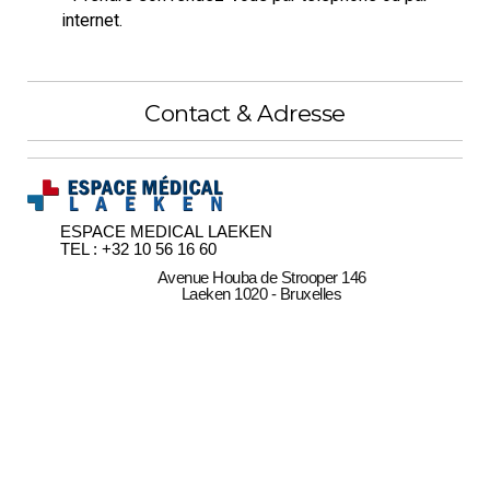
internet.
Contact & Adresse
ESPACE MEDICAL LAEKEN
TEL : +32 10 56 16 60
Avenue Houba de Strooper 146
Laeken 1020 - Bruxelles