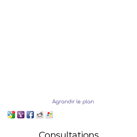
Agrandir le plan
Consultations