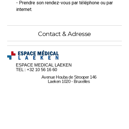
- Prendre son rendez-vous par téléphone ou par
internet.
Contact & Adresse
ESPACE MEDICAL LAEKEN
TEL : +32 10 56 16 60
Avenue Houba de Strooper 146
Laeken 1020 - Bruxelles