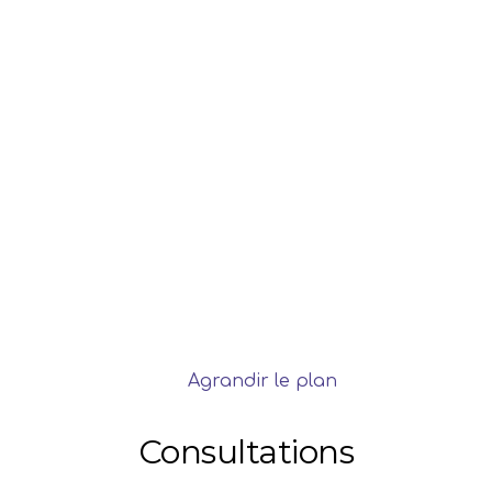
Agrandir le plan
Consultations