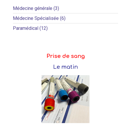
Médecine générale (3)
Médecine Spécialisée (6)
Paramédical (12)
Prise de sang
Le matin