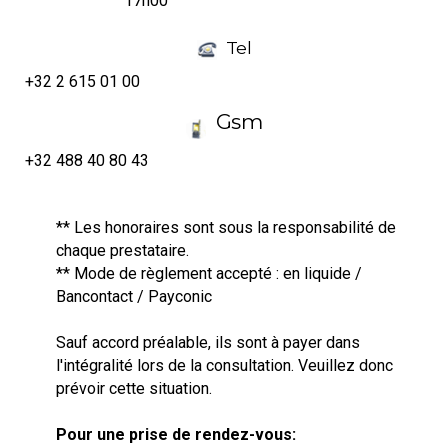
17h00
Tel
+32 2 615 01 00
Gsm
+32 488 40 80 43
** Les honoraires sont sous la responsabilité de
chaque prestataire.
** Mode de règlement accepté : en liquide /
Bancontact / Payconic
Sauf accord préalable, ils sont à payer dans
l'intégralité lors de la consultation. Veuillez donc
prévoir cette situation.
Pour une prise de rendez-vous: